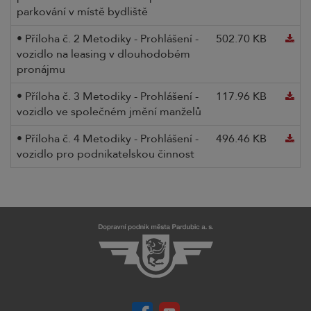
parkování v místě bydliště
• Příloha č. 2 Metodiky - Prohlášení -
502.70 KB
vozidlo na leasing v dlouhodobém
pronájmu
• Příloha č. 3 Metodiky - Prohlášení -
117.96 KB
vozidlo ve společném jmění manželů
• Příloha č. 4 Metodiky - Prohlášení -
496.46 KB
vozidlo pro podnikatelskou činnost