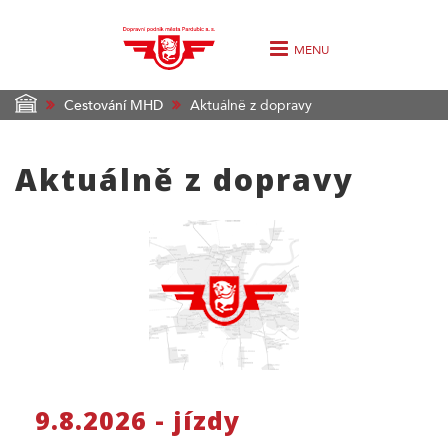
MENU
Cestování MHD
Aktuálně z dopravy
Aktuálně z dopravy
9.8.2026 - jízdy