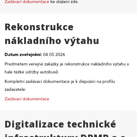
Zadávací dokumentace
ke stažení zde.
Rekonstrukce
nákladního výtahu
Datum zveřejnění:
04.05.2026
Předmětem veřejné zakázky je rekonstrukce nákladního výtahu v
hale těžké údržby autobusů.
Kompletní zadávací dokumentace je k dispozici na profilu
zadavatele:
Zadávací dokumentace
Digitalizace technické