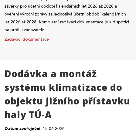
závěrky pro účetní období kalendářních let 2026 až 2028 a
ověření výroční zprávy za jednotlivá účetní období kalendářních
let 2026 až 2028. Kompletní zadávací dokumentace je k dispozici
na profilu zadavatele:
Zadávací dokumentace
Dodávka a montáž
systému klimatizace do
objektu jižního přístavku
haly TÚ-A
Datum zveřejnění:
15.06.2026