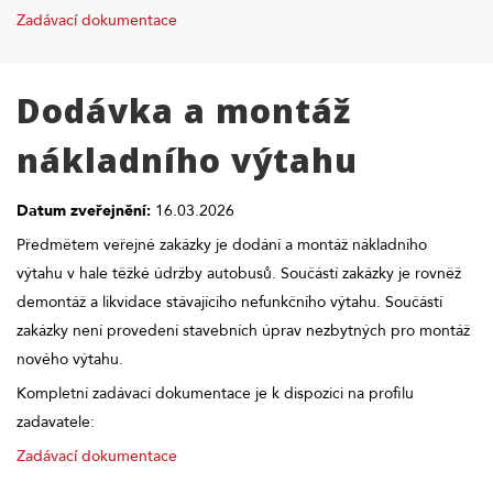
Zadávací dokumentace
Dodávka a montáž
nákladního výtahu
Datum zveřejnění:
16.03.2026
Předmětem veřejné zakázky je dodání a montáž nákladního
výtahu v hale těžké údržby autobusů. Součástí zakázky je rovněž
demontáž a likvidace stávajícího nefunkčního výtahu. Součástí
zakázky není provedení stavebních úprav nezbytných pro montáž
nového výtahu.
Kompletní zadávací dokumentace je k dispozici na profilu
zadavatele:
Zadávací dokumentace