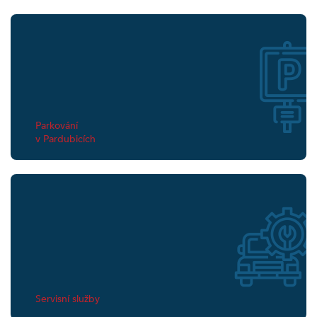
Parkování
v Pardubicích
Servisní služby