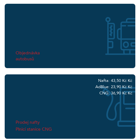
Objednávka
autobusů
Nafta: 43,50 Kč Kč
AdBlue: 23,90 Kč Kč
CNG: 36,90 Kč Kč
Prodej nafty
Plnicí stanice CNG