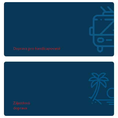
Doprava pro handicapované
Zájezdová
doprava