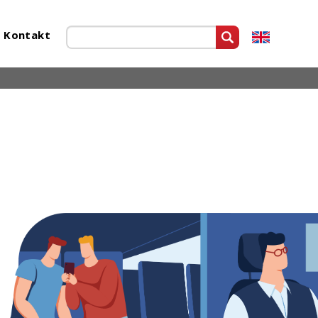
Kontakt